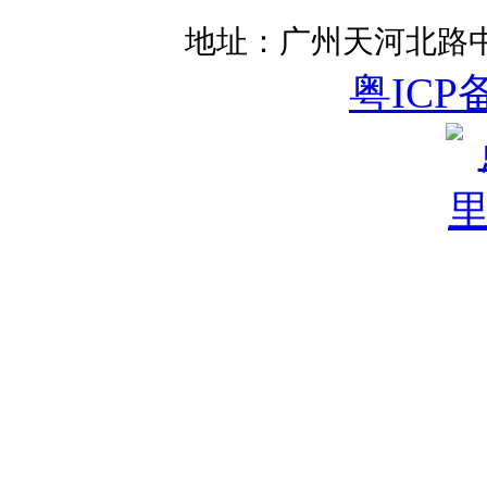
地址：广州天河北路中
粤ICP备