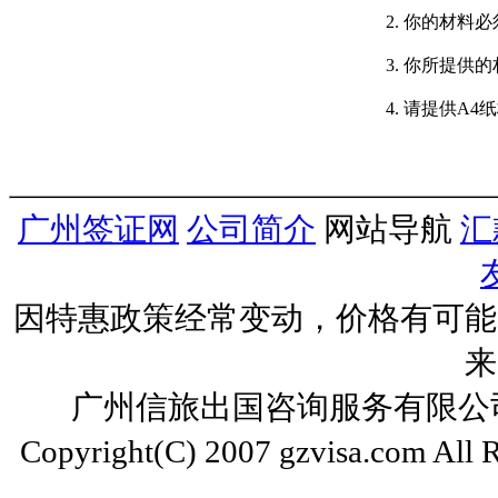
2. 你的材料
3. 你所提
4. 请提供A
广州签证网
公司简介
网站导航
汇
因特惠政策经常变动，价格有可能
来
广州信旅出国咨询服务有限公司 ww
Copyright(C) 2007 gzvisa.com All