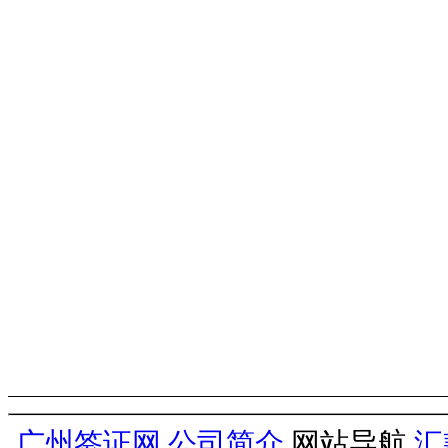
广州签证网
公司简介
网站导航
汇