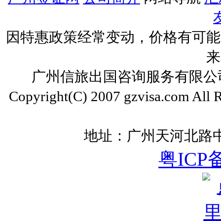
因特惠政策经常变动，价格有可能
来
广州信旅出国咨询服务有限公司 ww
Copyright(C) 2007 gzvisa.com All
地址：广州天河北路中
粤ICP备