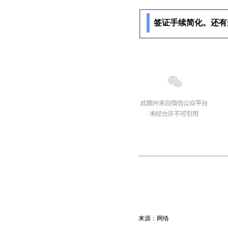
签证手续简化。还有
来源：网络