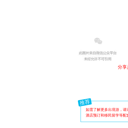
分享
推荐
如
需了解更多出境游，请
酒店预订和移民留学等配