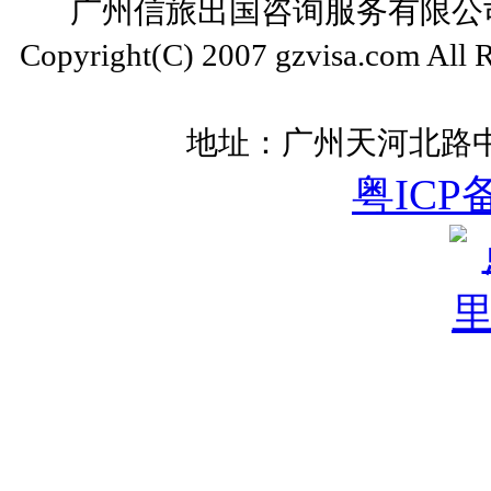
广州信旅出国咨询服务有限公司 ww
Copyright(C) 2007 gzvisa.com All
地址：广州天河北路中
粤ICP备