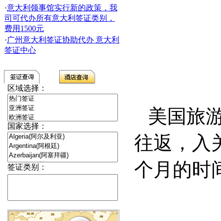
·
意大利领事馆实行新的政策，我
司可代办所有意大利签证类别，
费用1500元
·
广州意大利签证协助代办 意大利
签证中心
区域选择：
美国旅
国家选择：
往返，入
个月的时
签证类别：