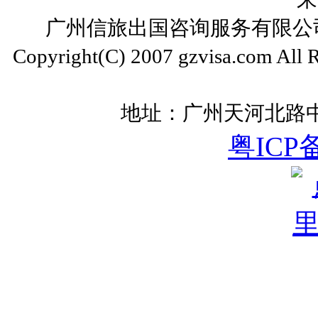
广州信旅出国咨询服务有限公司 ww
Copyright(C) 2007 gzvisa.com All
地址：广州天河北路中
粤ICP备