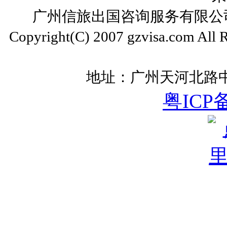
广州信旅出国咨询服务有限公司 ww
Copyright(C) 2007 gzvisa.com All
地址：广州天河北路中
粤ICP备