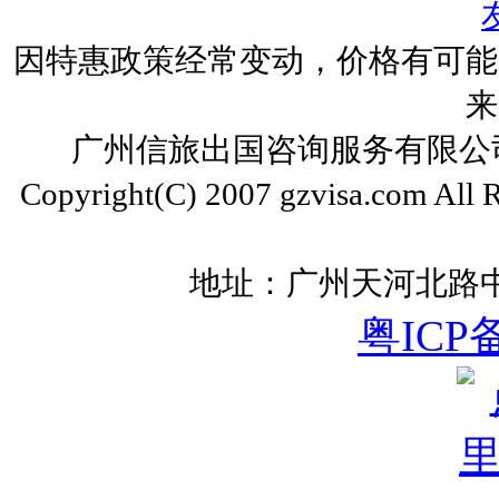
因特惠政策经常变动，价格有可能
来
广州信旅出国咨询服务有限公司 ww
Copyright(C) 2007 gzvisa.com All
地址：广州天河北路中
粤ICP备