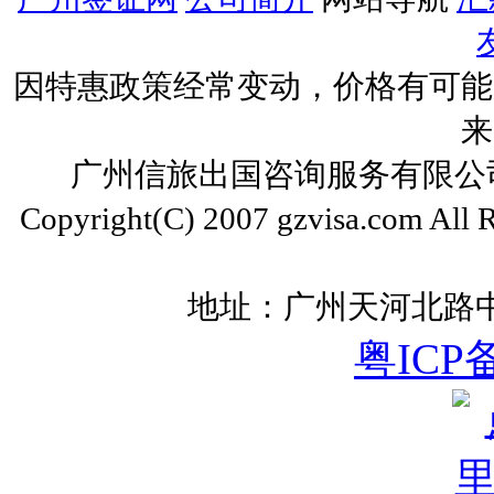
因特惠政策经常变动，价格有可能
来
广州信旅出国咨询服务有限公司 ww
Copyright(C) 2007 gzvisa.com All
地址：广州天河北路中
粤ICP备