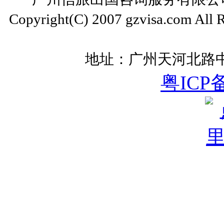
Copyright(C) 2007 gzvisa.com All
地址：广州天河北路中
粤ICP备