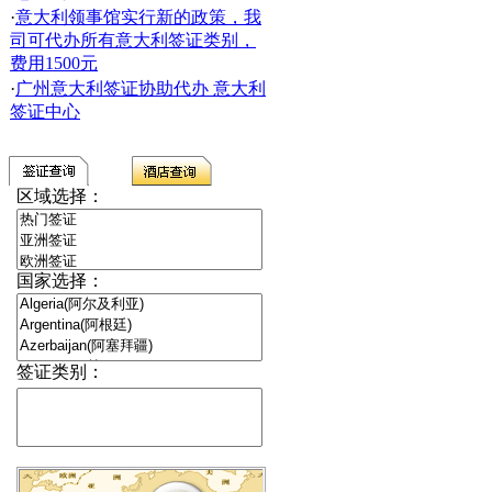
·
意大利领事馆实行新的政策，我
司可代办所有意大利签证类别，
费用1500元
·
广州意大利签证协助代办 意大利
签证中心
区域选择：
国家选择：
签证类别：