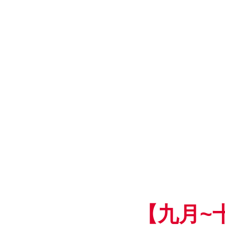
~
【九月