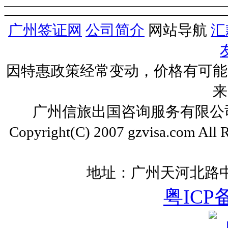
广州签证网
公司简介
网站导航
汇
因特惠政策经常变动，价格有可能
来
广州信旅出国咨询服务有限公司 ww
Copyright(C) 2007 gzvisa.com All
地址：广州天河北路中
粤ICP备