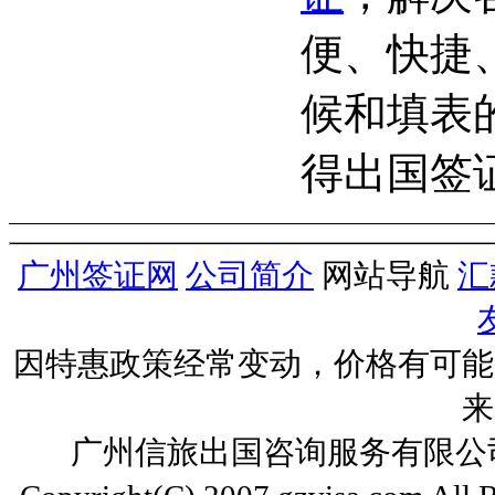
便、快捷
候和填表
得出国签
广州签证网
公司简介
网站导航
汇
因特惠政策经常变动，价格有可能
来
广州信旅出国咨询服务有限公司 ww