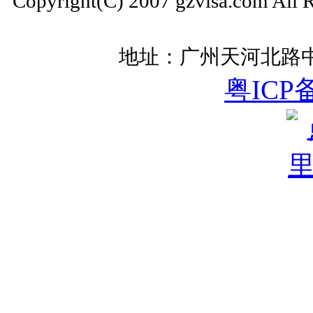
Copyright(C) 2007 gzvisa.com All
地址：广州天河北路中
粤ICP备