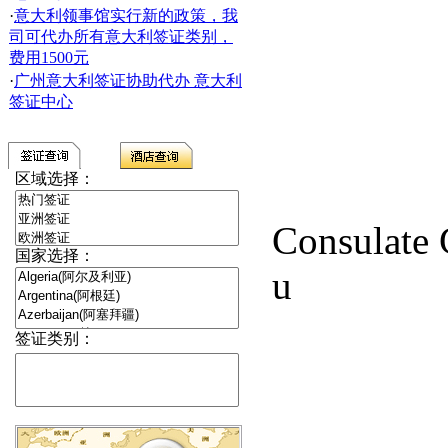
·
意大利领事馆实行新的政策，我
司可代办所有意大利签证类别，
费用1500元
·
广州意大利签证协助代办 意大利
签证中心
区域选择：
Consulate 
国家选择：
u
签证类别：