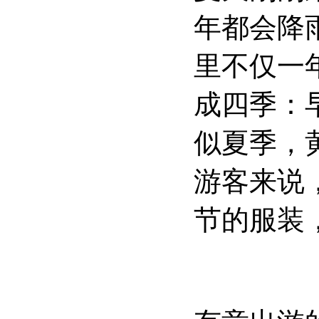
年都会降
里不仅一
成四季：
似夏季，
游客来说
节的服装