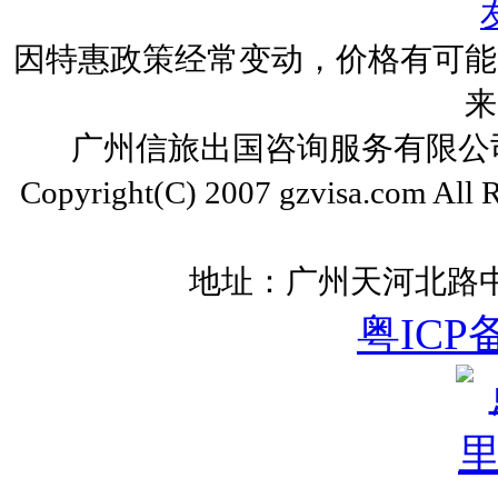
因特惠政策经常变动，价格有可能
来
广州信旅出国咨询服务有限公司 ww
Copyright(C) 2007 gzvisa.com All
地址：广州天河北路中
粤ICP备