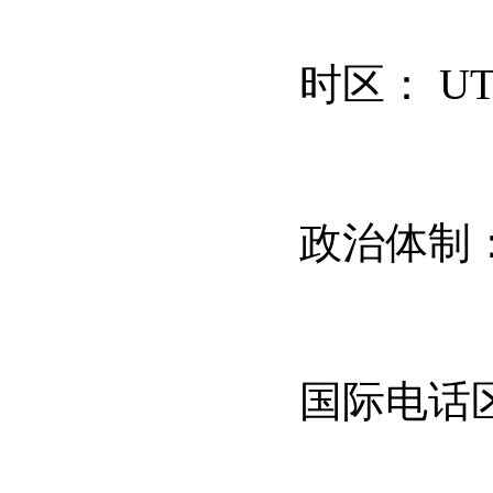
时区：
UT
政治体制
国际电话