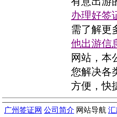
有意出游
办理好签
需了解更
他出游信
网站，本
您解决各
方便，快
广州签证网
公司简介
网站导航
汇