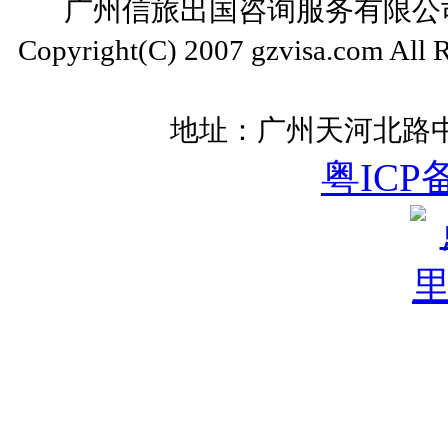
广州信旅出国咨询服务有限公司 ww
Copyright(C) 2007 gzvisa.com All
地址：广州天河北路中
粤ICP备