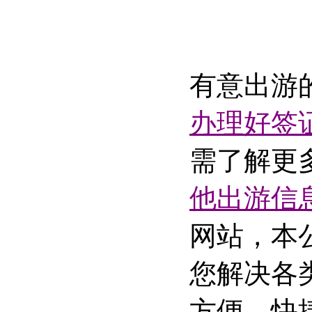
有意出游
办理好签
需了解更
他出游信
网站，本
您解决各
方便，快