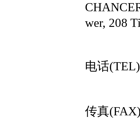
CHANCE
wer, 208 
电话
(TEL)
传真
(FAX