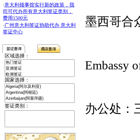
·
意大利领事馆实行新的政策，我
司可代办所有意大利签证类别，
墨西哥合
费用1500元
·
广州意大利签证协助代办 意大利
签证中心
区域选择：
Embassy of
国家选择：
办公处：
签证类别：