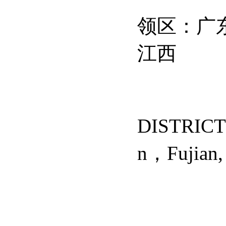
领区：广
江西
DISTRICT
n
，
Fujian,