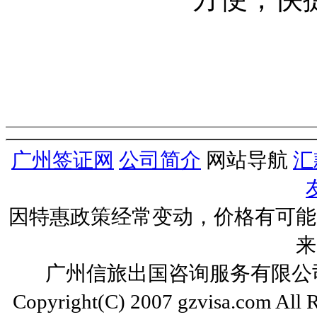
广州签证网
公司简介
网站导航
汇
因特惠政策经常变动，价格有可能
来
广州信旅出国咨询服务有限公司 ww
Copyright(C) 2007 gzvisa.com All