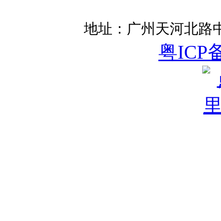
地址：广州天河北路中
粤ICP备