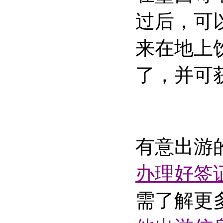
过后，可
来在地上
了，并可
有意出游
办理好签
需了解更