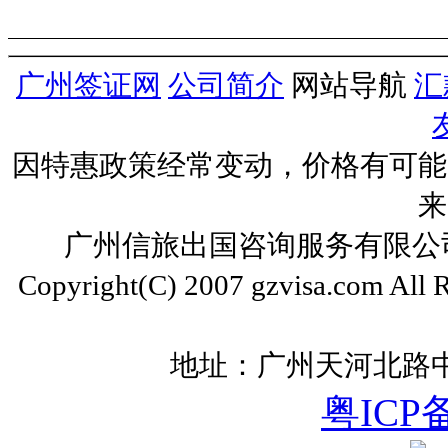
广州签证网
公司简介
网站导航
汇
因特惠政策经常变动，价格有可能
来
广州信旅出国咨询服务有限公司 ww
Copyright(C) 2007 gzvisa.com All
地址：广州天河北路中
粤ICP备