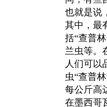
也就是说
其中，最
括“查普林
兰虫等。
人们可以
虫“查普
每公斤高
在墨西哥