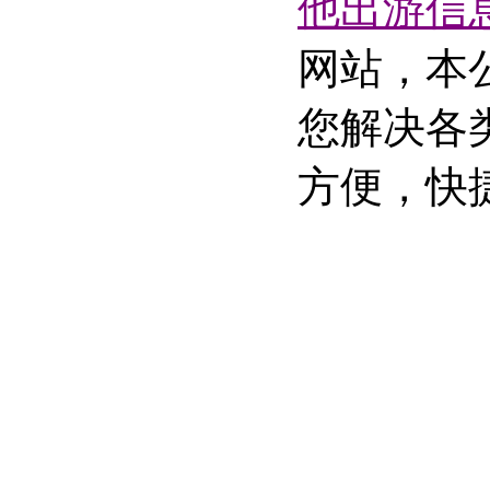
他出游信
网站，本
您解决各
方便，快