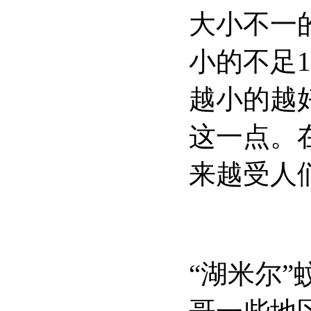
大小不一
小的不足
1
越小的越
这一点。
来越受人
“湖米尔