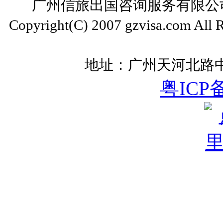
广州信旅出国咨询服务有限公司 ww
Copyright(C) 2007 gzvisa.com All
地址：广州天河北路中
粤ICP备