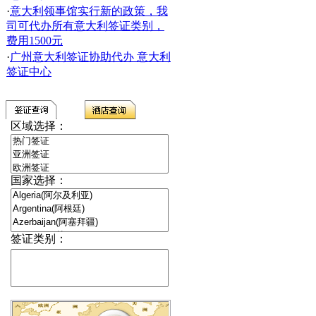
·
意大利领事馆实行新的政策，我
司可代办所有意大利签证类别，
费用1500元
·
广州意大利签证协助代办 意大利
签证中心
区域选择：
国家选择：
签证类别：