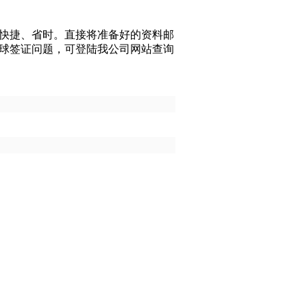
快捷、省时。直接将准备好的资料邮
球签证问题，可登陆我公司网站查询