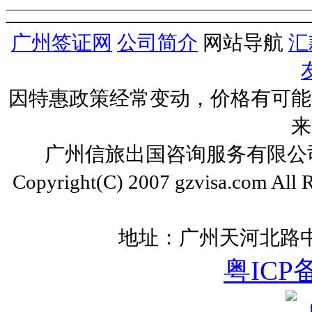
广州签证网
公司简介
网站导航
汇
因特惠政策经常变动，价格有可能
来
广州信旅出国咨询服务有限公司 ww
Copyright(C) 2007 gzvisa.com All
地址：广州天河北路中
粤ICP备