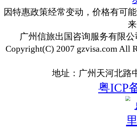
因特惠政策经常变动，价格有可能
来
广州信旅出国咨询服务有限公司 ww
Copyright(C) 2007 gzvisa.com All
地址：广州天河北路中
粤ICP备