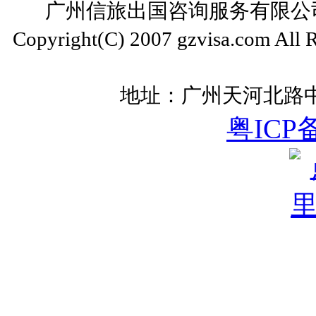
广州信旅出国咨询服务有限公司 ww
Copyright(C) 2007 gzvisa.com All
地址：广州天河北路中
粤ICP备