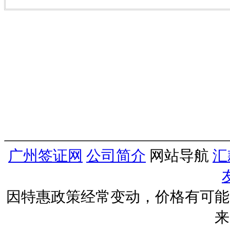
广州签证网
公司简介
网站导航
汇
因特惠政策经常变动，价格有可能
来