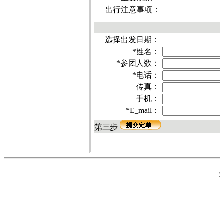
出行注意事项：
选择出发日期：
*
姓名：
*
参团人数：
*
电话：
传真：
手机：
*
E_mail：
第三步