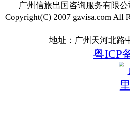
广州信旅出国咨询服务有限公司 ww
Copyright(C) 2007 gzvisa.com All
地址：广州天河北路中
粤ICP备