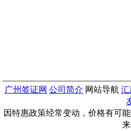
广州签证网
公司简介
网站导航
汇
因特惠政策经常变动，价格有可能
来