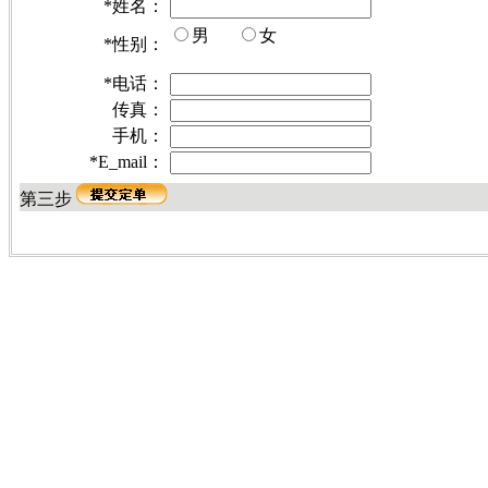
*
姓名：
男
女
*
性别：
*
电话：
传真：
手机：
*
E_mail：
第三步